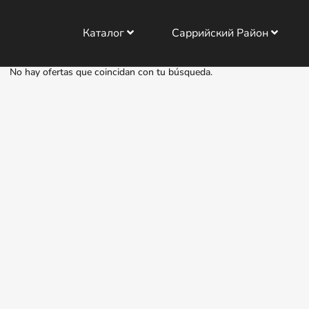
Каталог
Саррийский Район
No hay ofertas que coincidan con tu búsqueda.