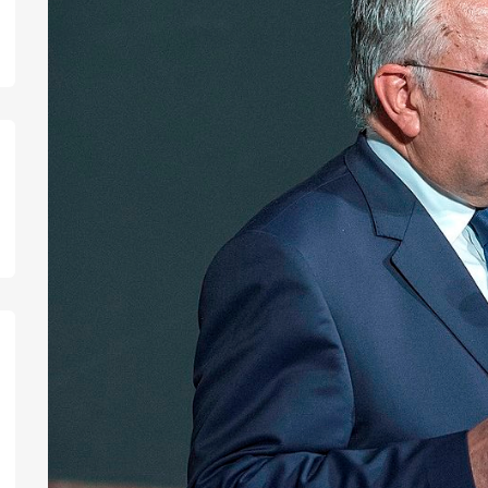
התקשר אלי
כניסות אחר