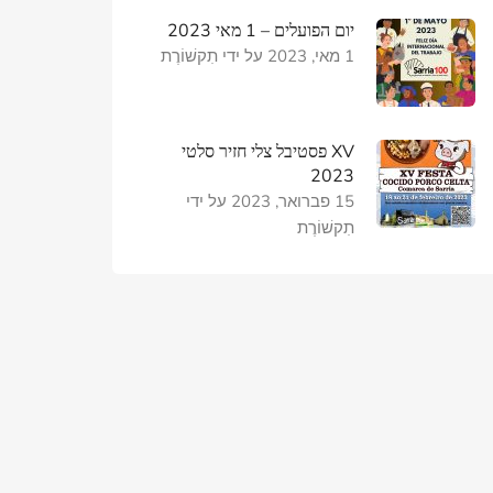
יום הפועלים – 1 מאי 2023
1 מאי, 2023
על ידי
תִקשׁוֹרֶת
XV פסטיבל צלי חזיר סלטי
2023
15 פברואר, 2023
על ידי
תִקשׁוֹרֶת