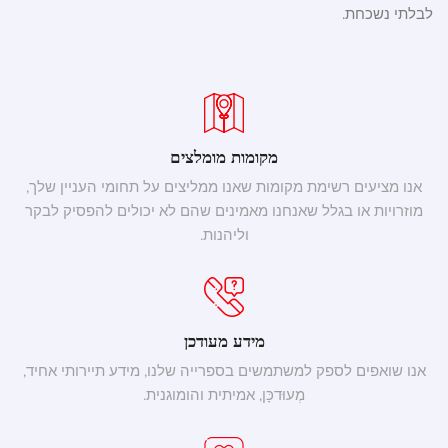
לבלתי נשכחת.
מקומות מומלצים
אנו מציעים רשימת מקומות שאנו ממליצים על תחומי העניין שלך,
מוזרויות או בגלל שאנחנו מאמינים שהם לא יכולים להפסיק לבקר
וליהנות.
מידע מעודכן
אנו שואפים לספק למשתמשים בספרייה שלנו, מידע תיירותי אחיד,
מְעוּדכָּן, אמיתית והומוגנית.