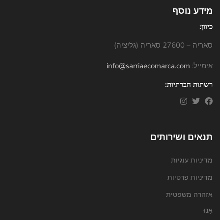
מידע נוסף
כיוון:
סאריה – 27600 סאריה (גליציה)
אימייל:
info@sarriaecomarca.com
רשתות חברתיות:
תנאים ושירותים
מדיניות עוגיות
מדיניות פרטיות
אזהרה משפטית
אָנוּ