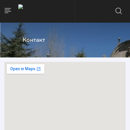
Контакт