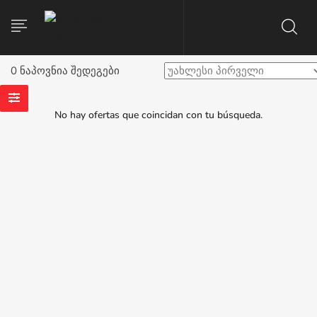
0 ნაპოვნია შედეგები
No hay ofertas que coincidan con tu búsqueda.