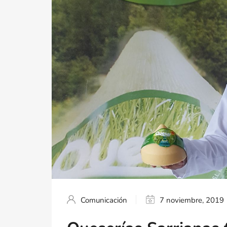
Comunicación
7 noviembre, 2019