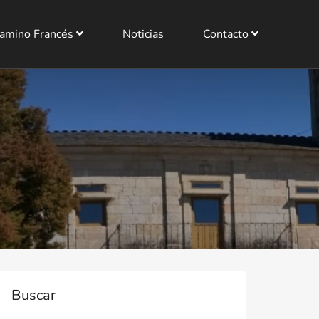
amino Francés
Noticias
Contacto
Buscar