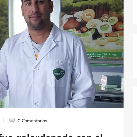
0 Comentarios