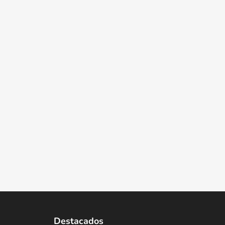
Destacados