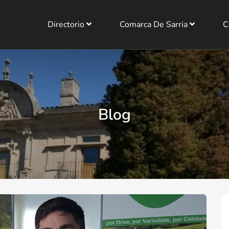
Directorio
Comarca De Sarria
C
Blog