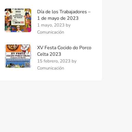
Día de los Trabajadores –
1 de mayo de 2023
1 mayo, 2023
by
Comunicación
XV Festa Cocido do Porco
Celta 2023
15 febrero, 2023
by
Comunicación